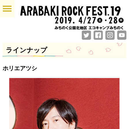
menu
ラインナップ
ホリエアツシ