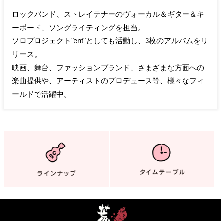
ロックバンド、ストレイテナーのヴォーカル＆ギター＆キ
ーボード、ソングライティングを担当。
ソロプロジェクト"ent"としても活動し、3枚のアルバムをリ
リース。
映画、舞台、ファッションブランド、さまざまな方面への
楽曲提供や、アーティストのプロデュース等、様々なフィ
ールドで活躍中。