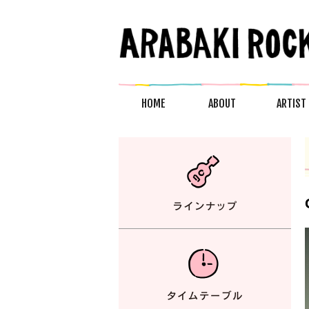
HOME
ABOUT
ARTIST