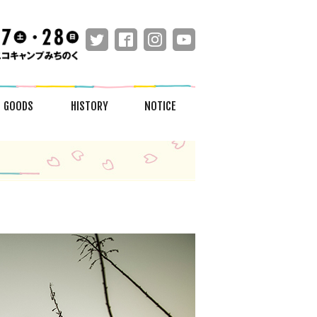
GOODS
HISTORY
NOTICE