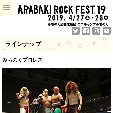
menu
ラインナップ
みちのくプロレス