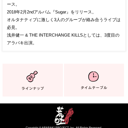
ース。
2018年2月2ndアルバム『Sugar』をリリース。
オルタナティブに激しく3人のグルーブが絡み合うライブは
必見。
浅井健一 & THE INTERCHANGE KILLSとしては、3度目の
アラバキ出演。
Copyright © ARABAKI PROJECT, Inc. All Rights Reserved.