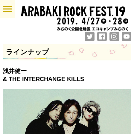
menu
ラインナップ
浅井健一
& THE INTERCHANGE KILLS